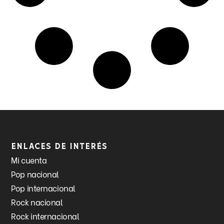
Enlaces de interés
Mi cuenta
Pop nacional
Pop internacional
Rock nacional
Rock internacional