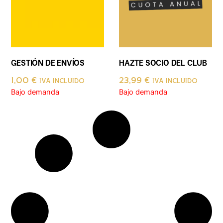
GESTIÓN DE ENVÍOS
HAZTE SOCIO DEL CLUB
1,00
€
23,99
€
IVA INCLUIDO
IVA INCLUIDO
Bajo demanda
Bajo demanda