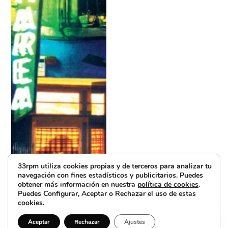
33rpm utiliza cookies propias y de terceros para analizar tu
navegación con fines estadísticos y publicitarios. Puedes
obtener más información en nuestra
política de cookies
.
Puedes Configurar, Aceptar o Rechazar el uso de estas
cookies.
Aceptar
Rechazar
Ajustes