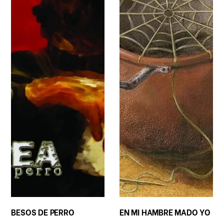
BESOS DE PERRO
EN MI HAMBRE MADO YO