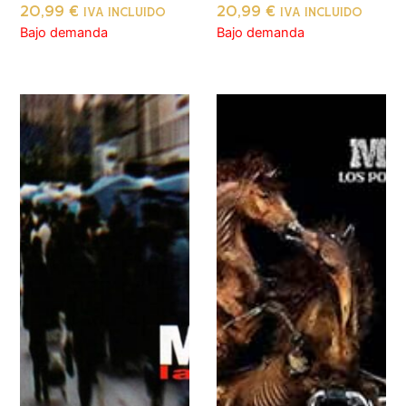
20,99
€
20,99
€
IVA INCLUIDO
IVA INCLUIDO
Bajo demanda
Bajo demanda