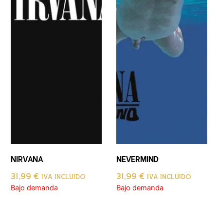
NIRVANA
NEVERMIND
31,99
€
31,99
€
IVA INCLUIDO
IVA INCLUIDO
Bajo demanda
Bajo demanda