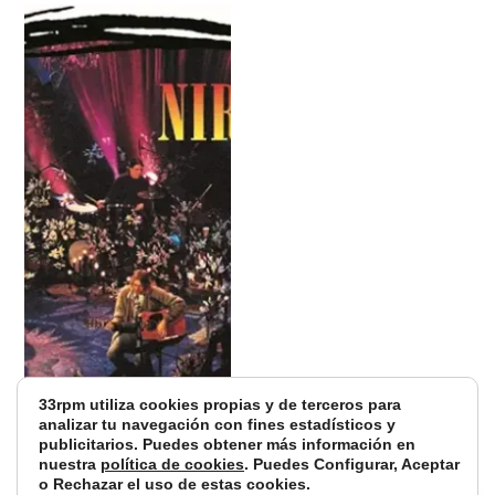
33rpm utiliza cookies propias y de terceros para
analizar tu navegación con fines estadísticos y
publicitarios. Puedes obtener más información en
nuestra
política de cookies
. Puedes Configurar, Aceptar
o Rechazar el uso de estas cookies.