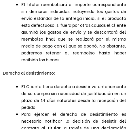
El titular reembolsará el importe correspondiente
sin demoras indebidas incluyendo los gastos de
envío estándar de la entrega inicial si el producto
esta defectuoso, si fuera por otras causas el cliente
asumirá los gastos de envío y se descontará del
reembolso final que se realizará por el mismo
medio de pago con el que se abonó. No obstante,
podremos retener el reembolso hasta haber
recibido los bienes.
Derecho al desistimiento:
El Cliente tiene derecho a desistir voluntariamente
de su compra sin necesidad de justificación en un
plazo de 14 días naturales desde la recepción del
pedido.
Para ejercer el derecho de desistimiento es
necesario notificar la decisión de desistir del
contrato al titular, a través de una declaración