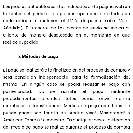
Los precios aplicables son los indicados en la página web en
la fecha del pedido. Los precios aparecen detallados en
cada artículo e incluyen el I.V.A. (Impuesto sobre Valor
Añadido). El importe de los gastos de envío se indica al
Cliente de manera desglosada en el momento en que
realice el pedido.
Métodos de pago
El pago se realizará a la finalización del proceso de compra y
será condición indispensable para la formalización del
mismo. En ningún caso se podrá realizar el pago con
posterioridad. No se admite el pago mediante
procedimientos diferidos tales como envío contra
reembolso o transferencia. Medios de pago admitidos: se
puede pagar con tarjeta de crédito Visa®, Mastercard® o
American Express® o maestro. En cualquier caso, la elección
del medio de pago se realiza durante el proceso de compra