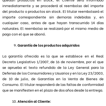
inmediatamente y se procederá al reembolso del importe
del producto o productos sin stock. El titular reembolsará el
importe correspondiente sin demoras indebidas y, en
cualquier caso, antes de que hayan transcurrido 14 días
naturales. El reembolso se realizará por el mismo medio de
pago con el que se abonó.
Garantía de los productos adquiridos
La garantía ofrecida es la que se establece en el Real
Decreto Legislativo 1/2007, de 16 de noviembre, por el que
se aprueba el texto refundido de la Ley General para la
Defensa de los Consumidores y Usuarios y en la Ley 23/2003,
de 10 de julio, de Garantías en la Venta de Bienes de
Consumo. El titular responderá de las faltas de conformidad
que se manifiesten en el plazo de dos años desde la entrega.
Atención al Cliente: