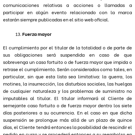
comunicaciones relativas a acciones o llamadas a
participar en algún evento relacionado con la marca
estarán siempre publicadas en el sitio web oficial.
Fuerza mayor
El cumplimiento por el titular de la totalidad o de parte de
sus obligaciones será suspendida en caso de que
sobrevenga un caso fortuito o de fuerza mayor que impida o
retrase el cumplimiento. Serán considerados como tales, en
particular, sin que esta lista sea limitativa: la guerra, los
motines, la insurrección, los disturbios sociales, las huelgas
de cualquier naturaleza y los problemas de suministro no
imputables al titular. El titular informará al Cliente de
semejante caso fortuito o de fuerza mayor dentro los siete
días posteriores a su ocurrencia. En el caso en que dicha
suspensión se prolongue más allá de un plazo de quince
días, el Cliente tendrá entonces la posibilidad de rescindir el
pedido en curso y se procederá entonces a su reembolso en