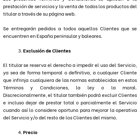
prestación de servicios y la venta de todos los productos del
titular a través de su página web.
Se entregarán pedidos a todos aquellos Clientes que se
encuentren en España peninsular y baleares.
Exclusión de Clientes
El titular se reserva el derecho a impedir el uso del Servicio,
ya sea de forma temporal o definitiva, a cualquier Cliente
que infrinja cualquiera de las normas establecidas en estos
Términos y Condiciones, la ley o la moral.
Discrecionalmente, el titular también podrá excluir Clientes
e incluso dejar de prestar total o parcialmente el Servicio
cuando así lo considere oportuno para mejorar la operativa
del Servicio y/o del resto de los Clientes del mismo.
Precio