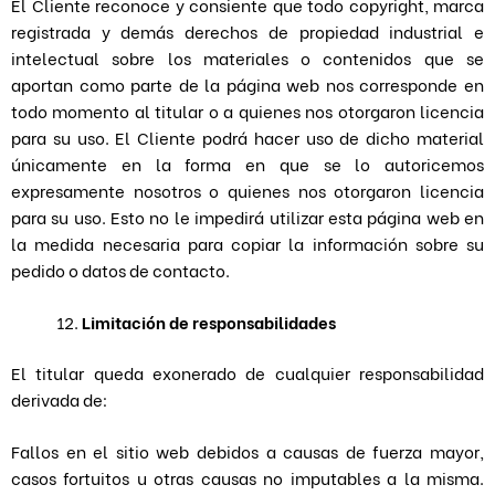
El Cliente reconoce y consiente que todo copyright, marca
registrada y demás derechos de propiedad industrial e
intelectual sobre los materiales o contenidos que se
aportan como parte de la página web nos corresponde en
todo momento al titular o a quienes nos otorgaron licencia
para su uso. El Cliente podrá hacer uso de dicho material
únicamente en la forma en que se lo autoricemos
expresamente nosotros o quienes nos otorgaron licencia
para su uso. Esto no le impedirá utilizar esta página web en
la medida necesaria para copiar la información sobre su
pedido o datos de contacto.
Limitación de responsabilidades
El titular queda exonerado de cualquier responsabilidad
derivada de:
Fallos en el sitio web debidos a causas de fuerza mayor,
casos fortuitos u otras causas no imputables a la misma.