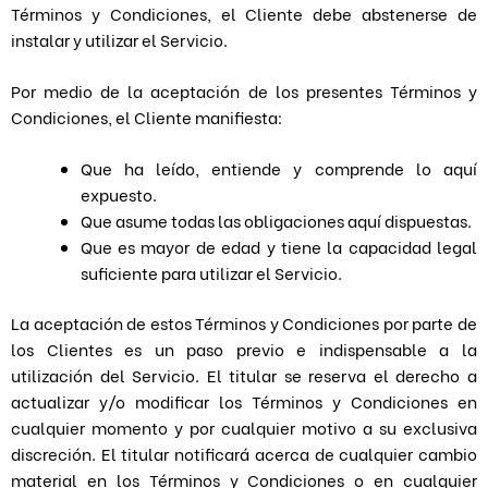
Términos y Condiciones, el Cliente debe abstenerse de
instalar y utilizar el Servicio.
Por medio de la aceptación de los presentes Términos y
Condiciones, el Cliente manifiesta:
Que ha leído, entiende y comprende lo aquí
expuesto.
Que asume todas las obligaciones aquí dispuestas.
Que es mayor de edad y tiene la capacidad legal
suficiente para utilizar el Servicio.
La aceptación de estos Términos y Condiciones por parte de
los Clientes es un paso previo e indispensable a la
utilización del Servicio. El titular se reserva el derecho a
actualizar y/o modificar los Términos y Condiciones en
cualquier momento y por cualquier motivo a su exclusiva
discreción. El titular notificará acerca de cualquier cambio
material en los Términos y Condiciones o en cualquier