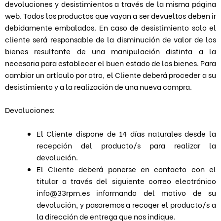
devoluciones y desistimientos a través de la misma página
web. Todos los productos que vayan a ser devueltos deben ir
debidamente embalados. En caso de desistimiento solo el
cliente será responsable de la disminución de valor de los
bienes resultante de una manipulación distinta a la
necesaria para establecer el buen estado de los bienes. Para
cambiar un artículo por otro, el Cliente deberá proceder a su
desistimiento y a la realización de una nueva compra.
Devoluciones:
El Cliente dispone de 14 días naturales desde la
recepción del producto/s para realizar la
devolución.
El Cliente deberá ponerse en contacto con el
titular a través del siguiente correo electrónico
info@33rpm.es informando del motivo de su
devolución, y pasaremos a recoger el producto/s a
la dirección de entrega que nos indique.