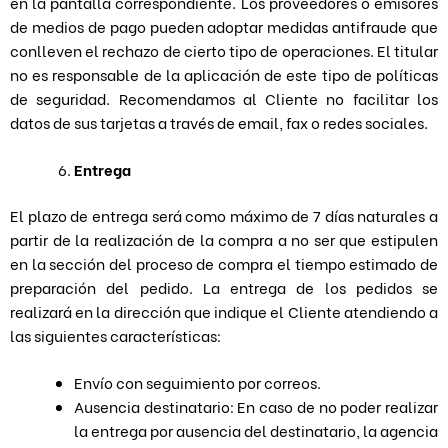
en la pantalla correspondiente. Los proveedores o emisores
de medios de pago pueden adoptar medidas antifraude que
conlleven el rechazo de cierto tipo de operaciones. El titular
no es responsable de la aplicación de este tipo de políticas
de seguridad. Recomendamos al Cliente no facilitar los
datos de sus tarjetas a través de email, fax o redes sociales.
Entrega
El plazo de entrega será como máximo de 7 días naturales a
partir de la realización de la compra a no ser que estipulen
en la sección del proceso de compra el tiempo estimado de
preparación del pedido. La entrega de los pedidos se
realizará en la dirección que indique el Cliente atendiendo a
las siguientes características:
Envío con seguimiento por correos.
Ausencia destinatario: En caso de no poder realizar
la entrega por ausencia del destinatario, la agencia