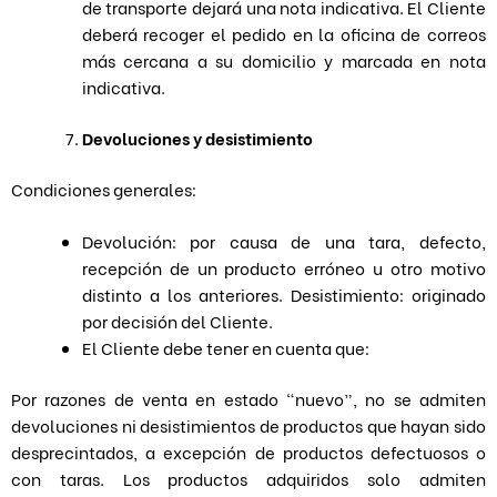
de transporte dejará una nota indicativa. El Cliente
deberá recoger el pedido en la oficina de correos
más cercana a su domicilio y marcada en nota
indicativa.
Devoluciones y desistimiento
Condiciones generales:
Devolución: por causa de una tara, defecto,
recepción de un producto erróneo u otro motivo
distinto a los anteriores. Desistimiento: originado
por decisión del Cliente.
El Cliente debe tener en cuenta que:
Por razones de venta en estado “nuevo”, no se admiten
devoluciones ni desistimientos de productos que hayan sido
desprecintados, a excepción de productos defectuosos o
con taras. Los productos adquiridos solo admiten