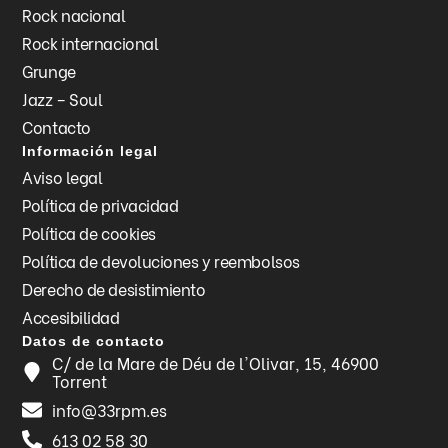
Rock nacional
Rock internacional
Grunge
Jazz – Soul
Contacto
Información legal
Aviso legal
Política de privacidad
Política de cookies
Política de devoluciones y reembolsos
Derecho de desistimiento
Accesibilidad
Datos de contacto
C/ de la Mare de Déu de l'Olivar, 15, 46900
Torrent
info@33rpm.es
613 02 58 30