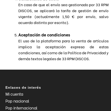
En caso de que el envío sea gestionado por 33 RPM
DISCOS, se aplicará la tarifa de gestión de envío
vigente (actualmente 1,50 € por envío, salvo
acuerdo distinto por escrito).
Aceptación de condiciones
El uso de la plataforma para la venta de artículos
implica la aceptación expresa de estas
condiciones, así como de la Política de Privacidad y
demás textos legales de 33 RPM DISCOS.
Enlaces de interés
Mi cuenta
Pop nacional
Pop internacional