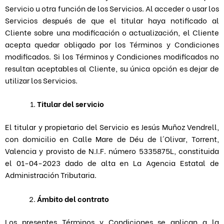
Servicio u otra función de los Servicios. Al acceder o usar los
Servicios después de que el titular haya notificado al
Cliente sobre una modificación o actualización, el Cliente
acepta quedar obligado por los Términos y Condiciones
modificados. Si los Términos y Condiciones modificados no
resultan aceptables al Cliente, su única opción es dejar de
utilizar los Servicios.
Titular del servicio
El titular y propietario del Servicio es Jesús Muñoz Vendrell,
con domicilio en Calle Mare de Déu de l´Olivar, Torrent,
Valencia y provisto de N.I.F. número 5335875L, constituida
el 01-04-2023 dado de alta en La Agencia Estatal de
Administración Tributaria.
Ámbito del contrato
Los presentes Términos y Condiciones se aplican a la