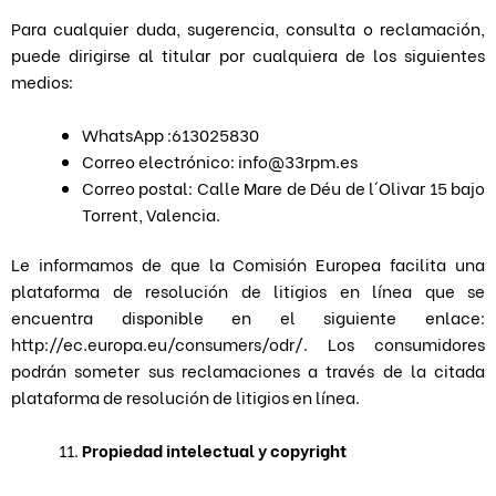
Para cualquier duda, sugerencia, consulta o reclamación,
puede dirigirse al titular por cualquiera de los siguientes
medios:
WhatsApp :613025830
Correo electrónico: info@33rpm.es
Correo postal: Calle Mare de Déu de l´Olivar 15 bajo
Torrent, Valencia.
Le informamos de que la Comisión Europea facilita una
plataforma de resolución de litigios en línea que se
encuentra disponible en el siguiente enlace:
http://ec.europa.eu/consumers/odr/. Los consumidores
podrán someter sus reclamaciones a través de la citada
plataforma de resolución de litigios en línea.
Propiedad intelectual y copyright