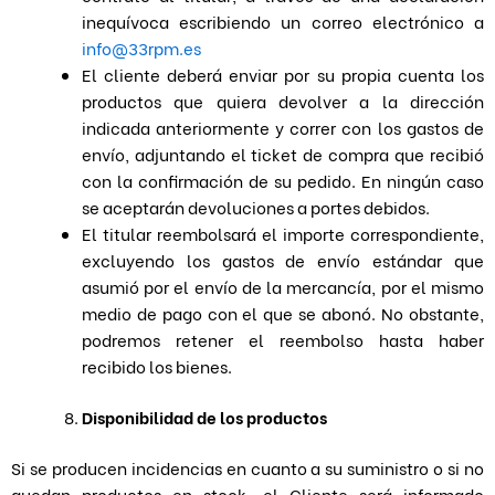
inequívoca escribiendo un correo electrónico a
info@33rpm.es
El cliente deberá enviar por su propia cuenta los
productos que quiera devolver a la dirección
indicada anteriormente y correr con los gastos de
envío, adjuntando el ticket de compra que recibió
con la confirmación de su pedido. En ningún caso
se aceptarán devoluciones a portes debidos.
El titular reembolsará el importe correspondiente,
excluyendo los gastos de envío estándar que
asumió por el envío de la mercancía, por el mismo
medio de pago con el que se abonó. No obstante,
podremos retener el reembolso hasta haber
recibido los bienes.
Disponibilidad de los productos
Si se producen incidencias en cuanto a su suministro o si no
quedan productos en stock, el Cliente será informado