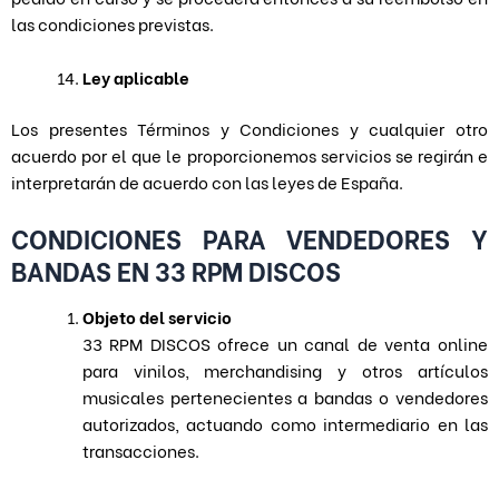
las condiciones previstas.
Ley aplicable
Los presentes Términos y Condiciones y cualquier otro
acuerdo por el que le proporcionemos servicios se regirán e
interpretarán de acuerdo con las leyes de España.
CONDICIONES PARA VENDEDORES Y
BANDAS EN 33 RPM DISCOS
Objeto del servicio
33 RPM DISCOS ofrece un canal de venta online
para vinilos, merchandising y otros artículos
musicales pertenecientes a bandas o vendedores
autorizados, actuando como intermediario en las
transacciones.