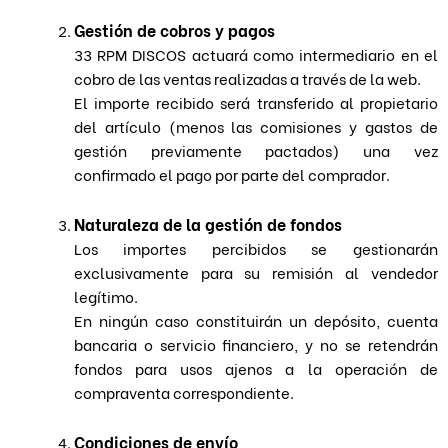
Gestión de cobros y pagos
33 RPM DISCOS actuará como intermediario en el
cobro de las ventas realizadas a través de la web.
El importe recibido será transferido al propietario
del artículo (menos las comisiones y gastos de
gestión previamente pactados) una vez
confirmado el pago por parte del comprador.
Naturaleza de la gestión de fondos
Los importes percibidos se gestionarán
exclusivamente para su remisión al vendedor
legítimo.
En ningún caso constituirán un depósito, cuenta
bancaria o servicio financiero, y no se retendrán
fondos para usos ajenos a la operación de
compraventa correspondiente.
Condiciones de envío