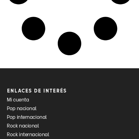
Enlaces de interés
Mi cuenta
Pop nacional
Pop internacional
Rock nacional
Rock internacional