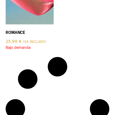
ROMANCE
25,99
€
IVA INCLUIDO
Bajo demanda