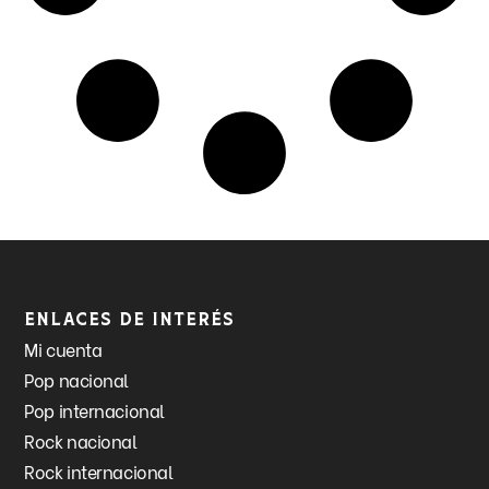
Enlaces de interés
Mi cuenta
Pop nacional
Pop internacional
Rock nacional
Rock internacional