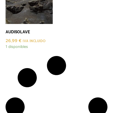
AUDISOLAVE
26,99
€
IVA INCLUIDO
1 disponibles