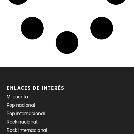
Enlaces de interés
Mi cuenta
Pop nacional
Pop internacional
Rock nacional
Rock internacional