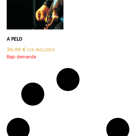
A PELO
36,99
€
IVA INCLUIDO
Bajo demanda