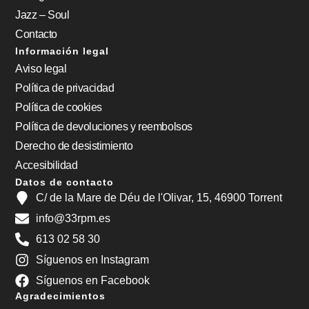
Jazz – Soul
Contacto
Información legal
Aviso legal
Política de privacidad
Política de cookies
Política de devoluciones y reembolsos
Derecho de desistimiento
Accesibilidad
Datos de contacto
C/ de la Mare de Déu de l'Olivar, 15, 46900 Torrent
info@33rpm.es
613 02 58 30
Síguenos en Instagram
Síguenos en Facebook
Agradecimientos