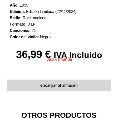
Año:
1995
Edición:
Edición Limitada (22/11/2024)
Estilo:
Rock nacional
Formato:
3 LP
Canciones:
21
Color del vinilo:
Negro
36,99
€
IVA Incluido
Bajo demanda
encargar al almacén
OTROS PRODUCTOS