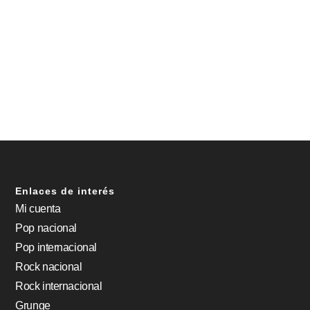
Enlaces de interés
Mi cuenta
Pop nacional
Pop internacional
Rock nacional
Rock internacional
Grunge