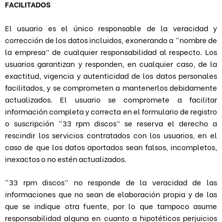
FACILITADOS
El usuario es el único responsable de la veracidad y
corrección de los datos incluidos, exonerando a “nombre de
la empresa” de cualquier responsabilidad al respecto. Los
usuarios garantizan y responden, en cualquier caso, de la
exactitud, vigencia y autenticidad de los datos personales
facilitados, y se comprometen a mantenerlos debidamente
actualizados. El usuario se compromete a facilitar
información completa y correcta en el formulario de registro
o suscripción “33 rpm discos” se reserva el derecho a
rescindir los servicios contratados con los usuarios, en el
caso de que los datos aportados sean falsos, incompletos,
inexactos o no estén actualizados.
“33 rpm discos” no responde de la veracidad de las
informaciones que no sean de elaboración propia y de las
que se indique otra fuente, por lo que tampoco asume
responsabilidad alguna en cuanto a hipotéticos perjuicios