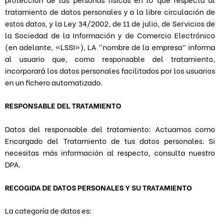
tratamiento de datos personales y a la libre circulación de
estos datos, y la Ley 34/2002, de 11 de julio, de Servicios de
la Sociedad de la Información y de Comercio Electrónico
(en adelante, «LSSI»), LA “nombre de la empresa” informa
al usuario que, como responsable del tratamiento,
incorporará los datos personales facilitados por los usuarios
en un fichero automatizado.
RESPONSABLE DEL TRATAMIENTO
Datos del responsable del tratamiento: Actuamos como
Encargado del Tratamiento de tus datos personales. Si
necesitas más información al respecto, consulta nuestro
DPA.
RECOGIDA DE DATOS PERSONALES Y SU TRATAMIENTO
La categoría de datos es: