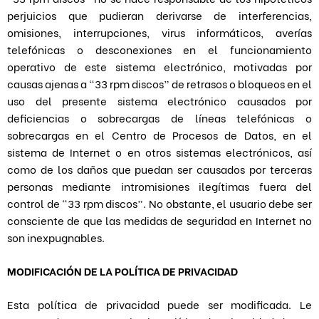
perjuicios que pudieran derivarse de interferencias,
omisiones, interrupciones, virus informáticos, averías
telefónicas o desconexiones en el funcionamiento
operativo de este sistema electrónico, motivadas por
causas ajenas a “33 rpm discos” de retrasos o bloqueos en el
uso del presente sistema electrónico causados por
deficiencias o sobrecargas de líneas telefónicas o
sobrecargas en el Centro de Procesos de Datos, en el
sistema de Internet o en otros sistemas electrónicos, así
como de los daños que puedan ser causados por terceras
personas mediante intromisiones ilegítimas fuera del
control de “33 rpm discos”. No obstante, el usuario debe ser
consciente de que las medidas de seguridad en Internet no
son inexpugnables.
MODIFICACIÓN DE LA POLÍTICA DE PRIVACIDAD
Esta política de privacidad puede ser modificada. Le