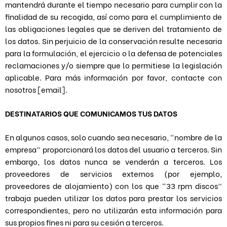
mantendrá durante el tiempo necesario para cumplir con la
finalidad de su recogida, así como para el cumplimiento de
las obligaciones legales que se deriven del tratamiento de
los datos. Sin perjuicio de la conservación resulte necesaria
para la formulación, el ejercicio o la defensa de potenciales
reclamaciones y/o siempre que lo permitiese la legislación
aplicable. Para más información por favor, contacte con
nosotros [email].
DESTINATARIOS QUE COMUNICAMOS TUS DATOS
En algunos casos, solo cuando sea necesario, “nombre de la
empresa” proporcionará los datos del usuario a terceros. Sin
embargo, los datos nunca se venderán a terceros. Los
proveedores de servicios externos (por ejemplo,
proveedores de alojamiento) con los que “33 rpm discos”
trabaja pueden utilizar los datos para prestar los servicios
correspondientes, pero no utilizarán esta información para
sus propios fines ni para su cesión a terceros.