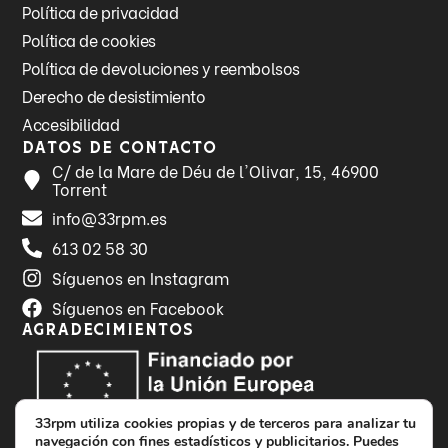
Política de privacidad
Política de cookies
Política de devoluciones y reembolsos
Derecho de desistimiento
Accesibilidad
Datos de contacto
C/ de la Mare de Déu de l'Olivar, 15, 46900
Torrent
info@33rpm.es
613 02 58 30
Síguenos en Instagram
Síguenos en Facebook
Agradecimientos
33rpm utiliza cookies propias y de terceros para analizar tu
navegación con fines estadísticos y publicitarios. Puedes