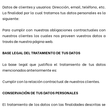
Datos de clientes y usuarios: Dirección, email, teléfono, etc.
La finalidad por la cual tratamos tus datos personales es la
siguiente:
Para cumplir con nuestras obligaciones contractuales con
nuestros clientes los cuales nos proveen vuestros datos a
través de nuestra página web.
BASE LEGAL DEL TRATAMIENTO DE TUS DATOS
La base legal que justifica el tratamiento de tus datos
mencionados anteriormente es:
Cumplir con la relación contractual de nuestros clientes.
CONSERVACIÓN DE TUS DATOS PERSONALES
El tratamiento de los datos con las finalidades descritas se