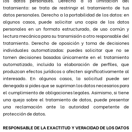
los datos personales. Derecho a la limitación del
tratamiento: se trata de restringir el tratamiento de tus
datos personales. Derecho a la portabilidad de los datos: en
algunos casos, puede solicitar una copia de los datos
personales en un formato estructurado, de uso común y
lectura mecánica para su transmisión a otro responsable del
tratamiento. Derecho de oposición y toma de decisiones
individuales automatizadas: puedes solicitar que no se
tomen decisiones basadas únicamente en el tratamiento
automatizado, incluida la elaboración de perfiles, que
produzcan efectos jurídicos o afecten significativamente al
interesado. En algunos casos, la solicitud puede ser
denegada si pides que se supriman los datos necesarios para
el cumplimiento de obligaciones legales. Asimismo, si tiene
una queja sobre el tratamiento de datos, puede presentar
una reclamación ante la autoridad competente de
protección de datos.
RESPONSABLE DE LA EXACTITUD Y VERACIDAD DE LOS DATOS