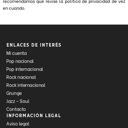
recomendamos que revise la política de privacidad de vez
en cuando.
Enlaces de interés
Mi cuenta
Pop nacional
Pop internacional
Rock nacional
Rock internacional
Grunge
Jazz – Soul
Contacto
Información legal
Aviso legal