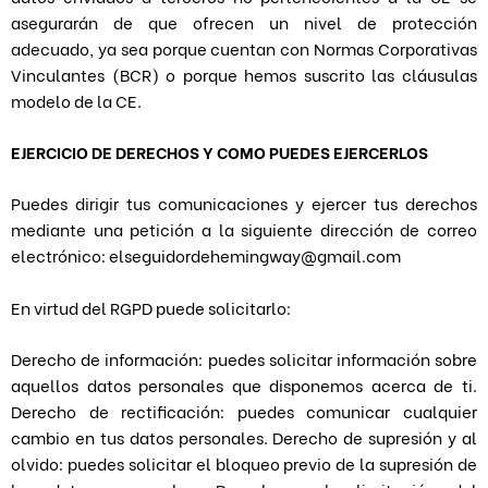
asegurarán de que ofrecen un nivel de protección
adecuado, ya sea porque cuentan con Normas Corporativas
Vinculantes (BCR) o porque hemos suscrito las cláusulas
modelo de la CE.
EJERCICIO DE DERECHOS Y COMO PUEDES EJERCERLOS
Puedes dirigir tus comunicaciones y ejercer tus derechos
mediante una petición a la siguiente dirección de correo
electrónico: elseguidordehemingway@gmail.com
En virtud del RGPD puede solicitarlo:
Derecho de información: puedes solicitar información sobre
aquellos datos personales que disponemos acerca de ti.
Derecho de rectificación: puedes comunicar cualquier
cambio en tus datos personales. Derecho de supresión y al
olvido: puedes solicitar el bloqueo previo de la supresión de