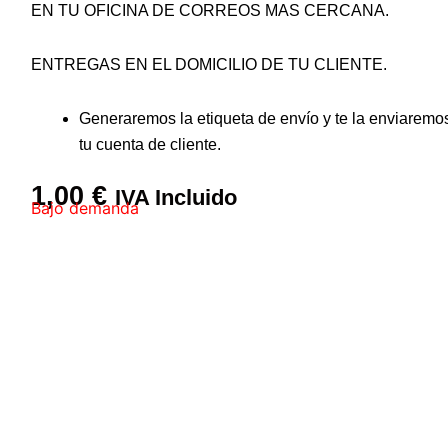
EN TU OFICINA DE CORREOS MAS CERCANA.
ENTREGAS EN EL DOMICILIO DE TU CLIENTE.
Generaremos la etiqueta de envío y te la enviaremo
tu cuenta de cliente.
1,00
€
IVA Incluido
Bajo demanda