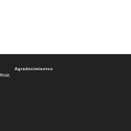
Agradecimientos
livar,