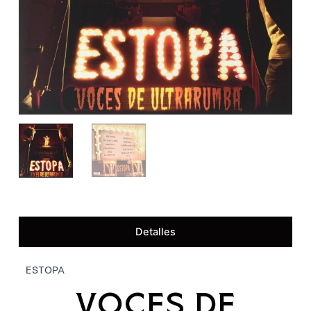
Detalles
ESTOPA
VOCES DE