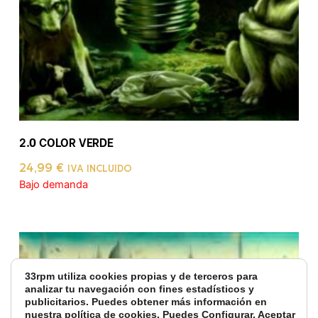
2.0 COLOR VERDE
24,99
€
IVA INCLUIDO
Bajo demanda
33rpm utiliza cookies propias y de terceros para
analizar tu navegación con fines estadísticos y
publicitarios. Puedes obtener más información en
nuestra
política de cookies
. Puedes Configurar, Aceptar