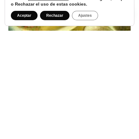
o Rechazar el uso de estas cookies.
Aceptar
Rechazar
Ajustes