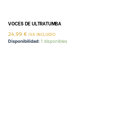
VOCES DE ULTRATUMBA
24,99
€
IVA INCLUIDO
Disponibilidad:
1 disponibles