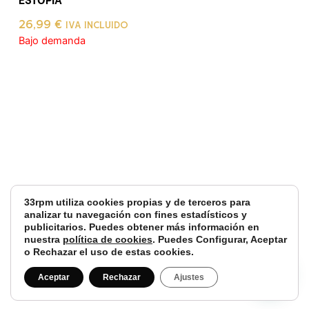
26,99
€
IVA INCLUIDO
Bajo demanda
33rpm utiliza cookies propias y de terceros para
analizar tu navegación con fines estadísticos y
publicitarios. Puedes obtener más información en
nuestra
política de cookies
. Puedes Configurar, Aceptar
o Rechazar el uso de estas cookies.
Aceptar
Rechazar
Ajustes