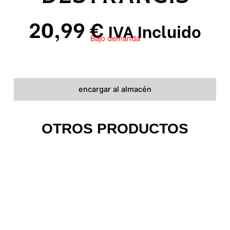
20,99
€
IVA Incluido
Bajo demanda
encargar al almacén
OTROS PRODUCTOS