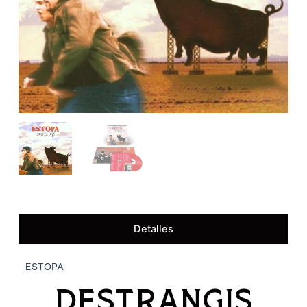
Detalles
ESTOPA
DESTRANGIS