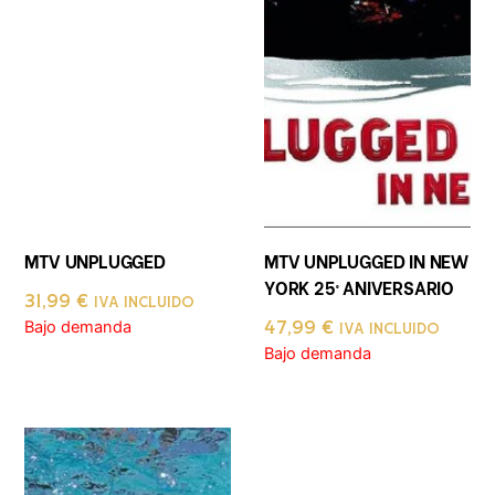
MTV UNPLUGGED
MTV UNPLUGGED IN NEW
YORK 25º ANIVERSARIO
31,99
€
IVA INCLUIDO
Bajo demanda
47,99
€
IVA INCLUIDO
Bajo demanda