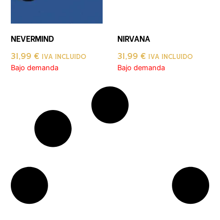
NEVERMIND
NIRVANA
31,99
€
31,99
€
IVA INCLUIDO
IVA INCLUIDO
Bajo demanda
Bajo demanda