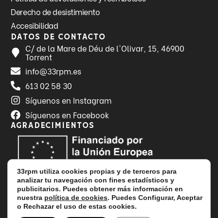
Derecho de desistimiento
Accesibilidad
Datos de contacto
C/ de la Mare de Déu de l'Olivar, 15, 46900
Torrent
info@33rpm.es
613 02 58 30
Síguenos en Instagram
Síguenos en Facebook
Agradecimientos
33rpm utiliza cookies propias y de terceros para
analizar tu navegación con fines estadísticos y
publicitarios. Puedes obtener más información en
nuestra
política de cookies
. Puedes Configurar, Aceptar
o Rechazar el uso de estas cookies.