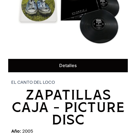
Detalles
EL CANTO DEL LOCO
ZAPATILLAS
CAJA – PICTURE
DISC
Año:
2005