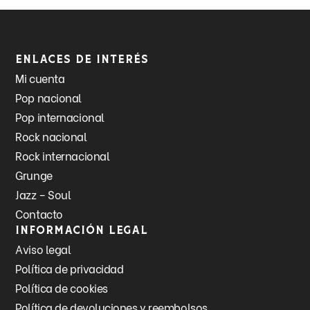
Enlaces de interés
Mi cuenta
Pop nacional
Pop internacional
Rock nacional
Rock internacional
Grunge
Jazz – Soul
Contacto
Información legal
Aviso legal
Política de privacidad
Política de cookies
Política de devoluciones y reembolsos