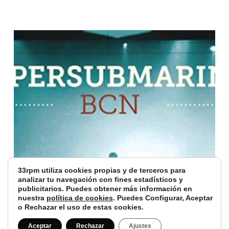
33rpm utiliza cookies propias y de terceros para
analizar tu navegación con fines estadísticos y
publicitarios. Puedes obtener más información en
nuestra
política de cookies
. Puedes Configurar, Aceptar
o Rechazar el uso de estas cookies.
Aceptar
Rechazar
Ajustes