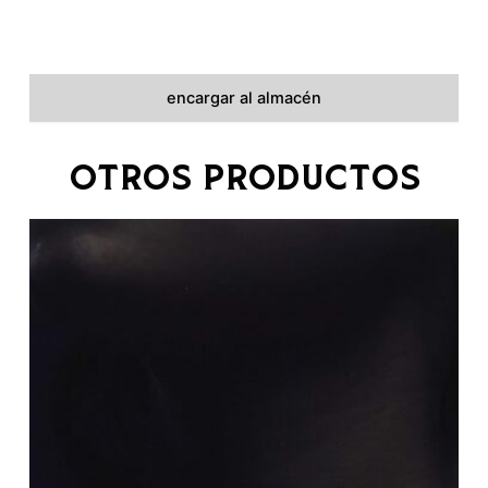
encargar al almacén
OTROS PRODUCTOS