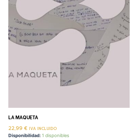
LA MAQUETA
22,99
€
IVA INCLUIDO
Disponibilidad:
1 disponibles