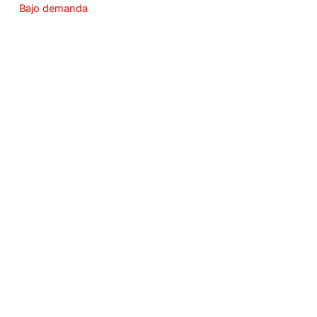
Bajo demanda