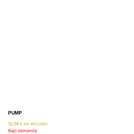
PUMP
32,99
€
IVA INCLUIDO
Bajo demanda