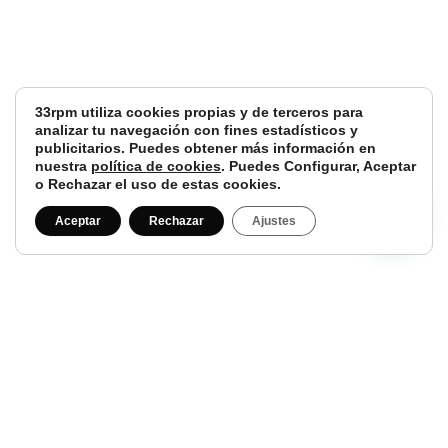
33rpm utiliza cookies propias y de terceros para
analizar tu navegación con fines estadísticos y
publicitarios. Puedes obtener más información en
nuestra
política de cookies
. Puedes Configurar, Aceptar
o Rechazar el uso de estas cookies.
Aceptar
Rechazar
Ajustes