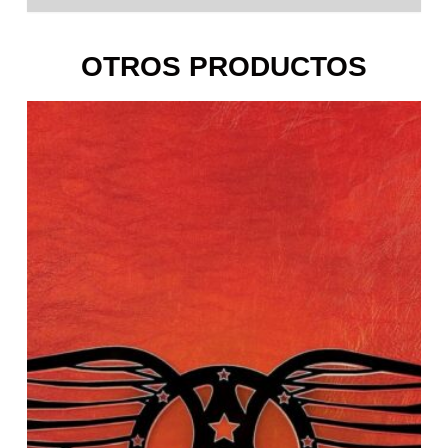
OTROS PRODUCTOS