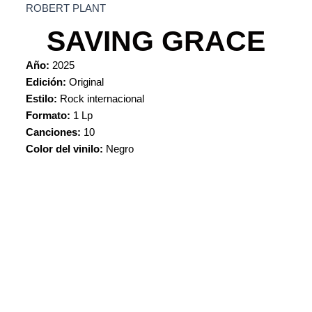
ROBERT PLANT
SAVING GRACE
Año:
2025
Edición:
Original
Estilo:
Rock internacional
Formato:
1 Lp
Canciones:
10
Color del vinilo:
Negro