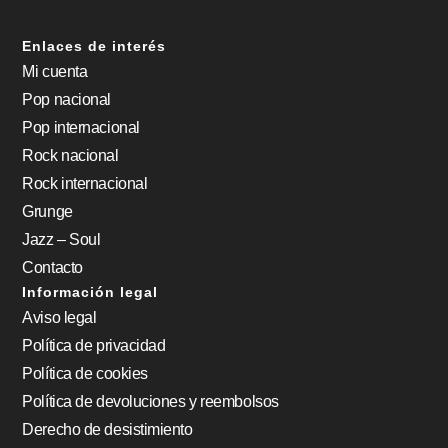
Enlaces de interés
Mi cuenta
Pop nacional
Pop internacional
Rock nacional
Rock internacional
Grunge
Jazz – Soul
Contacto
Información legal
Aviso legal
Política de privacidad
Política de cookies
Política de devoluciones y reembolsos
Derecho de desistimiento