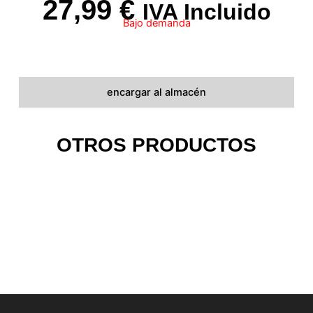
27,99
€
IVA Incluido
Bajo demanda
encargar al almacén
OTROS PRODUCTOS