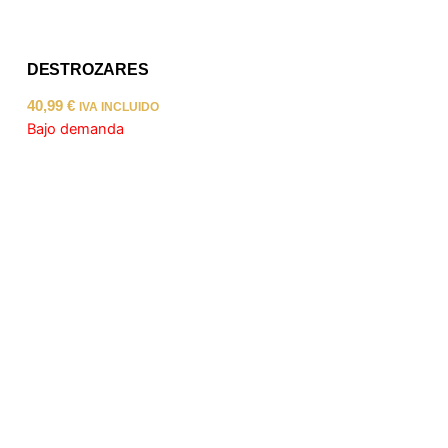
DESTROZARES
40,99
€
IVA INCLUIDO
Bajo demanda