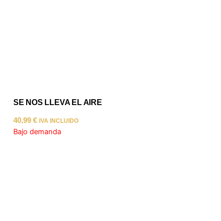
SE NOS LLEVA EL AIRE
40,99
€
IVA INCLUIDO
Bajo demanda