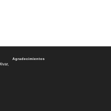
Agradecimientos
livar,