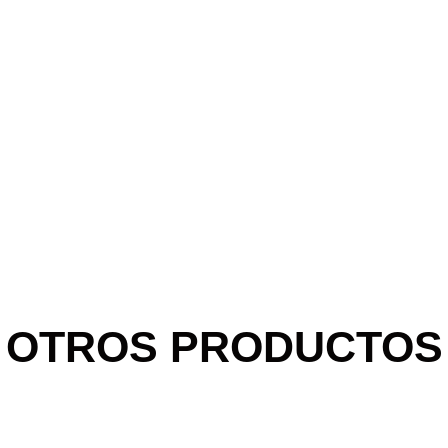
OTROS PRODUCTOS