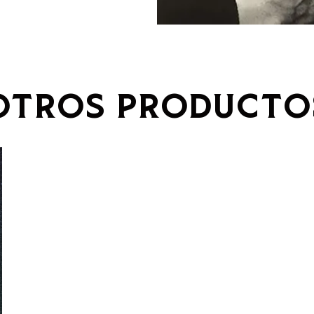
OTROS PRODUCTO