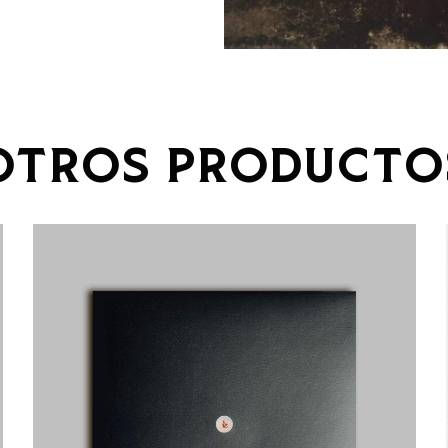
OTROS PRODUCTO