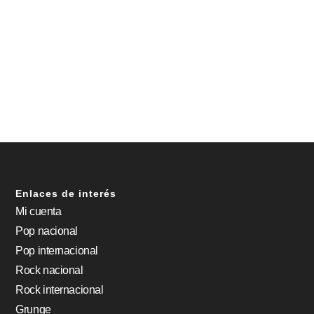
Enlaces de interés
Mi cuenta
Pop nacional
Pop internacional
Rock nacional
Rock internacional
Grunge