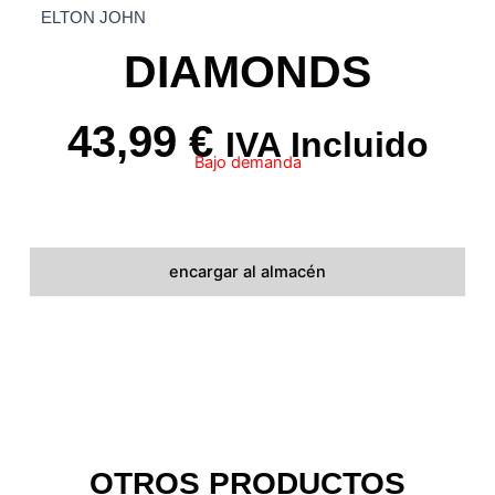
ELTON JOHN
DIAMONDS
43,99
€
IVA Incluido
Bajo demanda
encargar al almacén
OTROS PRODUCTOS