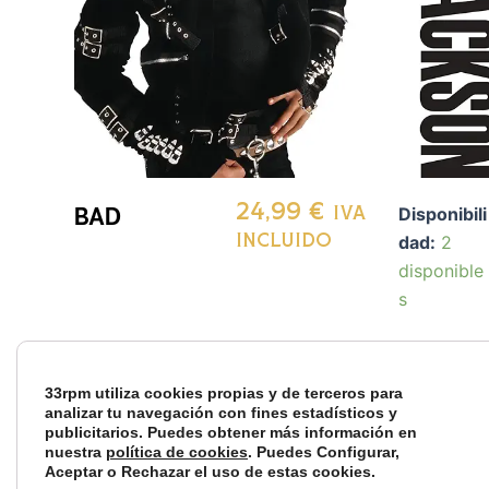
BAD
24,99
€
Disponibili
IVA
dad:
2
INCLUIDO
disponible
s
33rpm utiliza cookies propias y de terceros para
analizar tu navegación con fines estadísticos y
publicitarios. Puedes obtener más información en
nuestra
política de cookies
. Puedes Configurar,
Aceptar o Rechazar el uso de estas cookies.