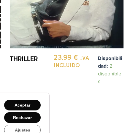
THRILLER
23,99
€
Disponibili
IVA
dad:
2
INCLUIDO
disponible
s
Aceptar
Rechazar
Ajustes