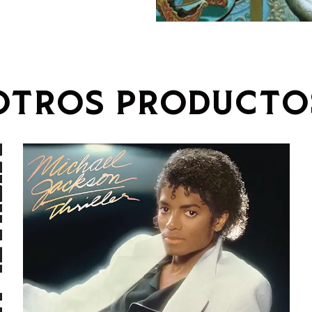
OTROS PRODUCTO