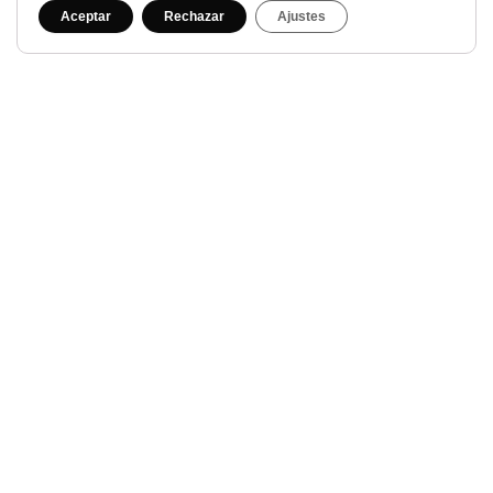
Aceptar
Rechazar
Ajustes