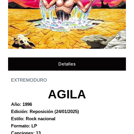
Detalles
EXTREMODURO
AGILA
Año: 1996
Edición: Reposición (24/01/2025)
Estilo: Rock nacional
Formato: LP
Canciones: 13