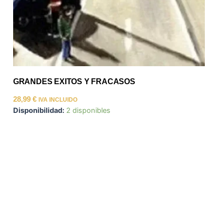
GRANDES EXITOS Y FRACASOS
28,99
€
IVA INCLUIDO
Disponibilidad:
2 disponibles