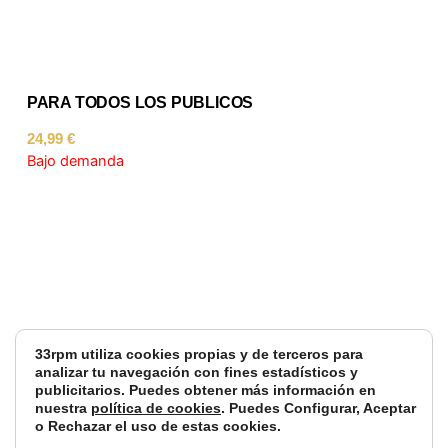
PARA TODOS LOS PUBLICOS
24,99
€
Bajo demanda
33rpm utiliza cookies propias y de terceros para
analizar tu navegación con fines estadísticos y
publicitarios. Puedes obtener más información en
nuestra
política de cookies
. Puedes Configurar, Aceptar
o Rechazar el uso de estas cookies.